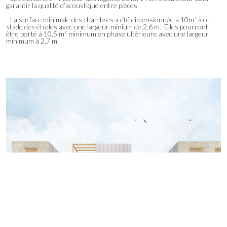
garantir la qualité d’acoustique entre pièces
- La surface minimale des chambres a été dimensionnée à 10m² à ce
stade des études avec une largeur minium de 2,6 m. Elles pourront
être porté à 10,5 m² minimum en phase ultérieure avec une largeur
minimum à 2,7 m.